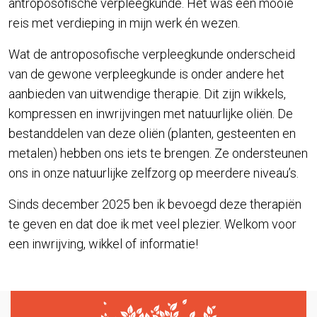
antroposofische verpleegkunde. Het was een mooie
reis met verdieping in mijn werk én wezen.
Wat de antroposofische verpleegkunde onderscheid
van de gewone verpleegkunde is onder andere het
aanbieden van uitwendige therapie. Dit zijn wikkels,
kompressen en inwrijvingen met natuurlijke oliën. De
bestanddelen van deze oliën (planten, gesteenten en
metalen) hebben ons iets te brengen. Ze ondersteunen
ons in onze natuurlijke zelfzorg op meerdere niveau’s.
Sinds december 2025 ben ik bevoegd deze therapiën
te geven en dat doe ik met veel plezier. Welkom voor
een inwrijving, wikkel of informatie!